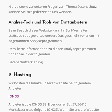
Hierzu sowie zu weiteren Fragen zum Thema Datenschutz
können Sie sich jederzeit an uns wenden.
Analyse-Tools und Tools von
Drittanbietern
Beim Besuch dieser Website kann Ihr Surf-Verhalten
statistisch ausgewertet werden. Das geschieht vor allem mit
sogenannten Analyseprogrammen.
Detaillierte Informationen zu diesen Analyseprogrammen
finden Sie in der folgenden
Datenschutzerklärung.
2. Hosting
Wir hosten die Inhalte unserer Website bei folgendem
Anbieter:
IONOS
Anbieter ist die IONOS SE, Elgendorfer Str. 57, 56410
Montabaur (nachfolgend IONOS). Wenn Sie unsere Website