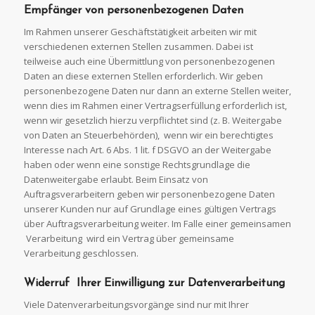
Empfänger von personenbezogenen
Daten
Im Rahmen unserer Geschäftstätigkeit arbeiten wir mit
verschiedenen externen Stellen zusammen. Dabei ist
teilweise auch eine Übermittlung von personenbezogenen
Daten an diese externen Stellen erforderlich. Wir geben
personenbezogene Daten nur dann an externe Stellen weiter,
wenn dies im Rahmen einer Vertragserfüllung erforderlich ist,
wenn wir gesetzlich hierzu verpflichtet sind (z. B. Weitergabe
von Daten an Steuerbehörden), wenn wir ein berechtigtes
Interesse nach Art. 6 Abs. 1 lit. f DSGVO an der Weitergabe
haben oder wenn eine sonstige Rechtsgrundlage die
Datenweitergabe erlaubt. Beim Einsatz von
Auftragsverarbeitern geben wir personenbezogene Daten
unserer Kunden nur auf Grundlage eines gültigen Vertrags
über Auftragsverarbeitung weiter. Im Falle einer gemeinsamen
Verarbeitung wird ein Vertrag über gemeinsame
Verarbeitung geschlossen.
Widerruf Ihrer Einwilligung zur
Datenverarbeitung
Viele Datenverarbeitungsvorgänge sind nur mit Ihrer