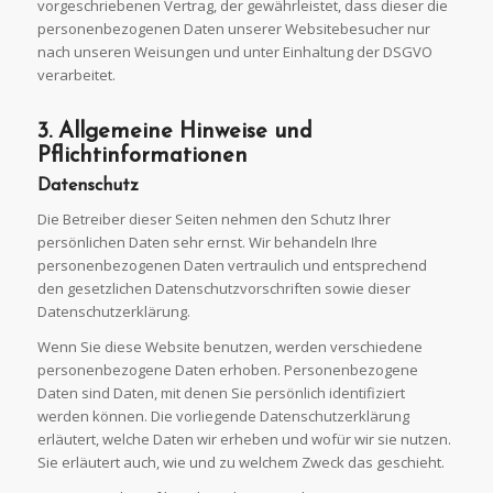
vorgeschriebenen Vertrag, der gewährleistet, dass dieser die
personenbezogenen Daten unserer Websitebesucher nur
nach unseren Weisungen und unter Einhaltung der DSGVO
verarbeitet.
3. Allgemeine Hinweise und
Pflichtinformationen
Datenschutz
Die Betreiber dieser Seiten nehmen den Schutz Ihrer
persönlichen Daten sehr ernst. Wir behandeln Ihre
personenbezogenen Daten vertraulich und entsprechend
den gesetzlichen Datenschutzvorschriften sowie dieser
Datenschutzerklärung.
Wenn Sie diese Website benutzen, werden verschiedene
personenbezogene Daten erhoben. Personenbezogene
Daten sind Daten, mit denen Sie persönlich identifiziert
werden können. Die vorliegende Datenschutzerklärung
erläutert, welche Daten wir erheben und wofür wir sie nutzen.
Sie erläutert auch, wie und zu welchem Zweck das geschieht.