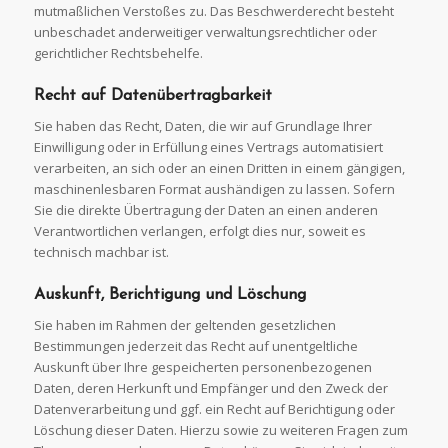
mutmaßlichen Verstoßes zu. Das Beschwerderecht besteht
unbeschadet anderweitiger verwaltungsrechtlicher oder
gerichtlicher Rechtsbehelfe.
Recht auf
Datenübertragbarkeit
Sie haben das Recht, Daten, die wir auf Grundlage Ihrer
Einwilligung oder in Erfüllung eines Vertrags automatisiert
verarbeiten, an sich oder an einen Dritten in einem gängigen,
maschinenlesbaren Format aushändigen zu lassen. Sofern
Sie die direkte Übertragung der Daten an einen anderen
Verantwortlichen verlangen, erfolgt dies nur, soweit es
technisch machbar ist.
Auskunft, Berichtigung und
Löschung
Sie haben im Rahmen der geltenden gesetzlichen
Bestimmungen jederzeit das Recht auf unentgeltliche
Auskunft über Ihre gespeicherten personenbezogenen
Daten, deren Herkunft und Empfänger und den Zweck der
Datenverarbeitung und ggf. ein Recht auf Berichtigung oder
Löschung dieser Daten. Hierzu sowie zu weiteren Fragen zum