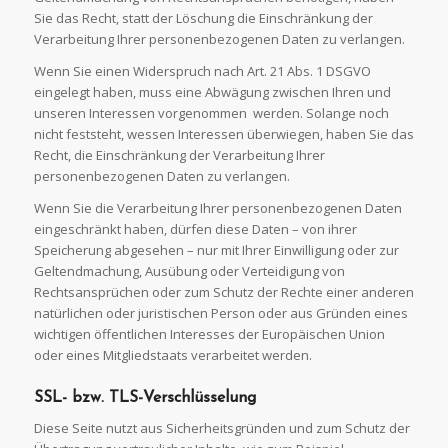
Sie das Recht, statt der Löschung die Einschränkung der
Verarbeitung Ihrer personenbezogenen Daten zu verlangen.
Wenn Sie einen Widerspruch nach Art. 21 Abs. 1 DSGVO
eingelegt haben, muss eine Abwägung zwischen Ihren und
unseren Interessen vorgenommen werden. Solange noch
nicht feststeht, wessen Interessen überwiegen, haben Sie das
Recht, die Einschränkung der Verarbeitung Ihrer
personenbezogenen Daten zu verlangen.
Wenn Sie die Verarbeitung Ihrer personenbezogenen Daten
eingeschränkt haben, dürfen diese Daten – von ihrer
Speicherung abgesehen – nur mit Ihrer Einwilligung oder zur
Geltendmachung, Ausübung oder Verteidigung von
Rechtsansprüchen oder zum Schutz der Rechte einer anderen
natürlichen oder juristischen Person oder aus Gründen eines
wichtigen öffentlichen Interesses der Europäischen Union
oder eines Mitgliedstaats verarbeitet werden.
SSL- bzw.
TLS-Verschlüsselung
Diese Seite nutzt aus Sicherheitsgründen und zum Schutz der