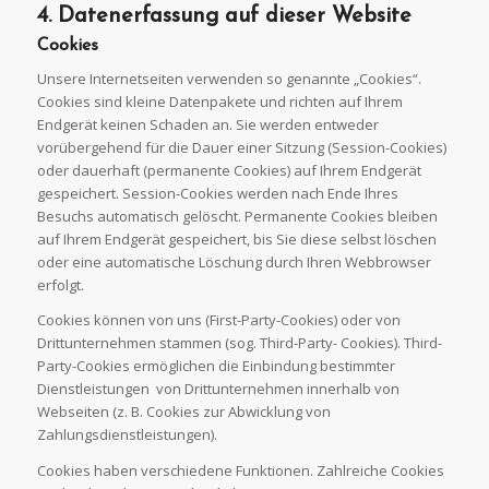
4. Datenerfassung auf dieser
Website
Cookies
Unsere Internetseiten verwenden so genannte „Cookies“.
Cookies sind kleine Datenpakete und richten auf Ihrem
Endgerät keinen Schaden an. Sie werden entweder
vorübergehend für die Dauer einer Sitzung (Session-Cookies)
oder dauerhaft (permanente Cookies) auf Ihrem Endgerät
gespeichert. Session-Cookies werden nach Ende Ihres
Besuchs automatisch gelöscht. Permanente Cookies bleiben
auf Ihrem Endgerät gespeichert, bis Sie diese selbst löschen
oder eine automatische Löschung durch Ihren Webbrowser
erfolgt.
Cookies können von uns (First-Party-Cookies) oder von
Drittunternehmen stammen (sog. Third-Party- Cookies). Third-
Party-Cookies ermöglichen die Einbindung bestimmter
Dienstleistungen von Drittunternehmen innerhalb von
Webseiten (z. B. Cookies zur Abwicklung von
Zahlungsdienstleistungen).
Cookies haben verschiedene Funktionen. Zahlreiche Cookies