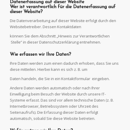
Datenerfassung auf dieser
Website
Wer ist verantwortlich für die Datenerfassung auf
dieser
Website?
Die Datenverarbeitung auf dieser Website erfolgt durch den
Websitebetreiber. Dessen Kontaktdaten
können Sie dem Abschnitt „Hinweis zur Verantwortlichen
Stelle“ in dieser Datenschutzerklärung entnehmen.
Wie erfassen wir Ihre
Daten?
Ihre Daten werden zum einen dadurch erhoben, dass Sie uns
diese mitteilen. Hierbei kann es sich z. B. um
Daten handeln, die Sie in ein Kontaktformular eingeben.
Andere Daten werden automatisch oder nach Ihrer
Einwilligung beim Besuch der Website durch unsere IT-
Systeme erfasst. Das sind vor allem technische Daten (z. B.
Internetbrowser, Betriebssystem oder Uhrzeit des
Seitenaufrufs). Die Erfassung dieser Daten erfolgt
automatisch, sobald Sie diese Website betreten.