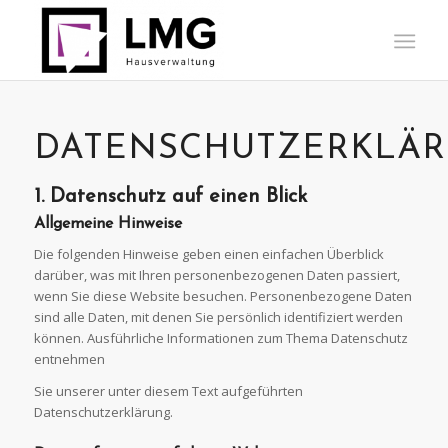
DATENSCHUTZERKLÄ
1. Datenschutz auf einen
Blick
Allgemeine
Hinweise
Die folgenden Hinweise geben einen einfachen Überblick
darüber, was mit Ihren personenbezogenen Daten passiert,
wenn Sie diese Website besuchen. Personenbezogene Daten
sind alle Daten, mit denen Sie persönlich identifiziert werden
können. Ausführliche Informationen zum Thema Datenschutz
entnehmen
Sie unserer unter diesem Text aufgeführten
Datenschutzerklärung.