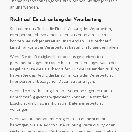
Thema personenbezogene Daten können Sie sich jederzeit
an uns wenden.
Recht auf Einschränkung der
Verarbeitung
Sie haben das Recht, die Einschränkung der Verarbeitung
Ihrer personenbezogenen Daten zu verlangen. Hierzu
können Sie sich jederzeit an uns wenden. Das Recht auf
Einschränkung der Verarbeitung besteht in folgenden Fällen:
Wenn Sie die Richtigkeit Ihrer bei uns gespeicherten
personenbezogenen Daten bestreiten, benötigen wir in der
Regel Zeit, um dies zu überprüfen. Für die Dauer der Prüfung
haben Sie das Recht, die Einschränkung der Verarbeitung
Ihrer personenbezogenen Daten zu verlangen.
Wenn die Verarbeitung Ihrer personenbezogenen Daten
unrechtmäßig geschah/geschieht, können Sie statt der
Löschung die Einschränkung der Datenverarbeitung
verlangen.
Wenn wir Ihre personenbezogenen Daten nicht mehr
benötigen, Sie sie jedoch zur Ausübung, Verteidigung oder
Geltendmachung von Rechtsansprüchen benötigen, haben