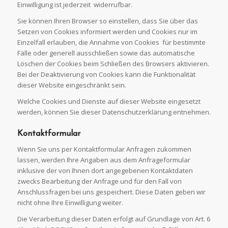
Einwilligung ist jederzeit widerrufbar.
Sie können Ihren Browser so einstellen, dass Sie über das
Setzen von Cookies informiert werden und Cookies nur im
Einzelfall erlauben, die Annahme von Cookies für bestimmte
Fälle oder generell ausschließen sowie das automatische
Löschen der Cookies beim Schließen des Browsers aktivieren.
Bei der Deaktivierung von Cookies kann die Funktionalität
dieser Website eingeschränkt sein.
Welche Cookies und Dienste auf dieser Website eingesetzt
werden, können Sie dieser Datenschutzerklärung entnehmen.
Kontaktformular
Wenn Sie uns per Kontaktformular Anfragen zukommen
lassen, werden Ihre Angaben aus dem Anfrageformular
inklusive der von Ihnen dort angegebenen Kontaktdaten
zwecks Bearbeitung der Anfrage und für den Fall von
Anschlussfragen bei uns gespeichert. Diese Daten geben wir
nicht ohne Ihre Einwilligung weiter.
Die Verarbeitung dieser Daten erfolgt auf Grundlage von Art. 6