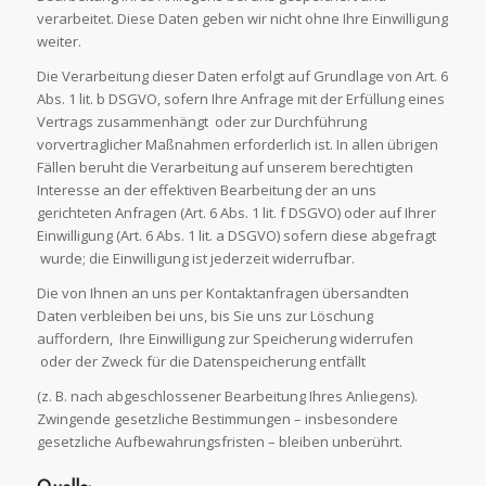
verarbeitet. Diese Daten geben wir nicht ohne Ihre Einwilligung
weiter.
Die Verarbeitung dieser Daten erfolgt auf Grundlage von Art. 6
Abs. 1 lit. b DSGVO, sofern Ihre Anfrage mit der Erfüllung eines
Vertrags zusammenhängt oder zur Durchführung
vorvertraglicher Maßnahmen erforderlich ist. In allen übrigen
Fällen beruht die Verarbeitung auf unserem berechtigten
Interesse an der effektiven Bearbeitung der an uns
gerichteten Anfragen (Art. 6 Abs. 1 lit. f DSGVO) oder auf Ihrer
Einwilligung (Art. 6 Abs. 1 lit. a DSGVO) sofern diese abgefragt
wurde; die Einwilligung ist jederzeit widerrufbar.
Die von Ihnen an uns per Kontaktanfragen übersandten
Daten verbleiben bei uns, bis Sie uns zur Löschung
auffordern, Ihre Einwilligung zur Speicherung widerrufen
oder der Zweck für die Datenspeicherung entfällt
(z. B. nach abgeschlossener Bearbeitung Ihres Anliegens).
Zwingende gesetzliche Bestimmungen – insbesondere
gesetzliche Aufbewahrungsfristen – bleiben unberührt.