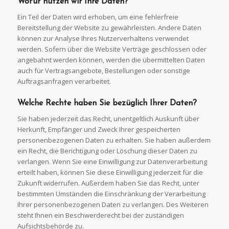
Wofür nutzen wir Ihre
Daten?
Ein Teil der Daten wird erhoben, um eine fehlerfreie
Bereitstellung der Website zu gewährleisten. Andere Daten
können zur Analyse Ihres Nutzerverhaltens verwendet
werden. Sofern über die Website Verträge geschlossen oder
angebahnt werden können, werden die übermittelten Daten
auch für Vertragsangebote, Bestellungen oder sonstige
Auftragsanfragen verarbeitet.
Welche Rechte haben Sie bezüglich Ihrer
Daten?
Sie haben jederzeit das Recht, unentgeltlich Auskunft über
Herkunft, Empfänger und Zweck Ihrer gespeicherten
personenbezogenen Daten zu erhalten. Sie haben außerdem
ein Recht, die Berichtigung oder Löschung dieser Daten zu
verlangen. Wenn Sie eine Einwilligung zur Datenverarbeitung
erteilt haben, können Sie diese Einwilligung jederzeit für die
Zukunft widerrufen. Außerdem haben Sie das Recht, unter
bestimmten Umständen die Einschränkung der Verarbeitung
Ihrer personenbezogenen Daten zu verlangen. Des Weiteren
steht Ihnen ein Beschwerderecht bei der zuständigen
Aufsichtsbehörde zu.